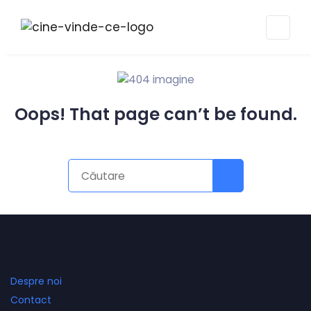
Oops! That page can’t be found.
Despre noi
Contact