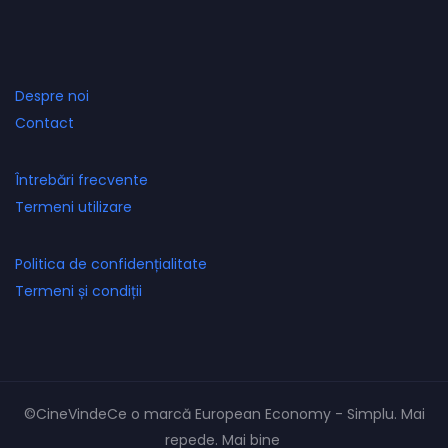
Despre noi
Contact
Întrebări frecvente
Termeni utilizare
Politica de confidențialitate
Termeni și condiții
©CineVindeCe o marcă European Economy - Simplu. Mai
repede. Mai bine